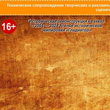
Техническое сопровождение творческих и рекламны
сценич
Историческая реконструкция на заказ
© 2004 — 2024 Ателье исторической
экипировки «Гладиатор»