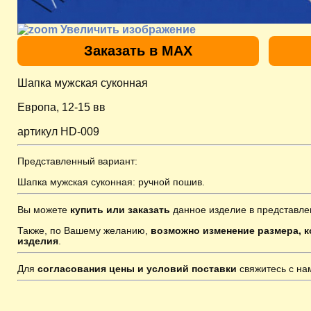
Увеличить изображение
Заказать в MAX
Шапка мужская суконная
Европа, 12-15 вв
артикул HD-009
Представленный вариант:
Шапка мужская суконная: ручной пошив.
Вы можете
купить или заказать
данное изделие в представле
Также, по Вашему желанию,
возможно изменение размера, к
изделия
.
Для
согласования цены и условий поставки
свяжитесь с н