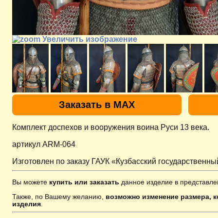
Увеличить изображение
Заказать в MAX
Комплект доспехов и вооружения воина Руси 13 века.
артикул ARM-064
Изготовлен по заказу ГАУК «Кузбасский государственны
Вы можете
купить или заказать
данное изделие в представле
Также, по Вашему желанию,
возможно изменение размера, к
изделия
.