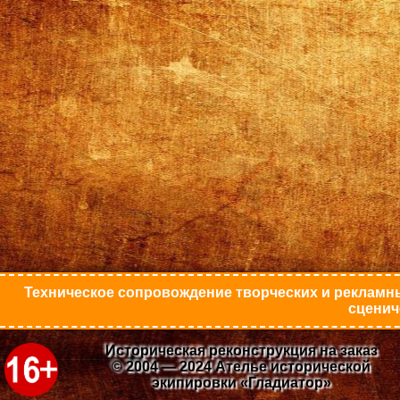
Техническое сопровождение творческих и рекламны
сценич
Историческая реконструкция на заказ
© 2004 — 2024 Ателье исторической
экипировки «Гладиатор»