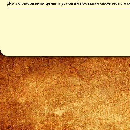
Для
согласования цены и условий поставки
свяжитесь с н