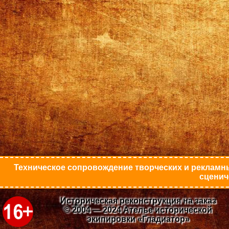
Техническое сопровождение творческих и рекламны
сценич
Историческая реконструкция на заказ
© 2004 — 2024 Ателье исторической
экипировки «Гладиатор»