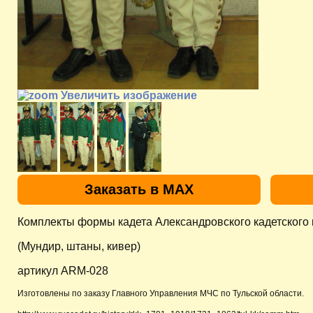
Увеличить изображение
Заказать в MAX
Комплекты формы кадета Александровского кадетского 
(Мундир, штаны, кивер)
артикул ARM-028
Изготовлены по заказу Главного Управления МЧС по Тульской области.