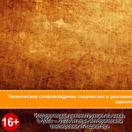
Техническое сопровождение творческих и рекламны
сценич
Историческая реконструкция на заказ
© 2004 — 2024 Ателье исторической
экипировки «Гладиатор»