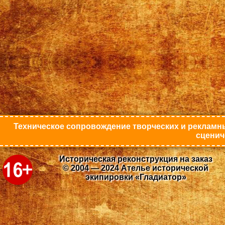
Техническое сопровождение творческих и рекламны
сценич
Историческая реконструкция на заказ
© 2004 — 2024 Ателье исторической
экипировки «Гладиатор»