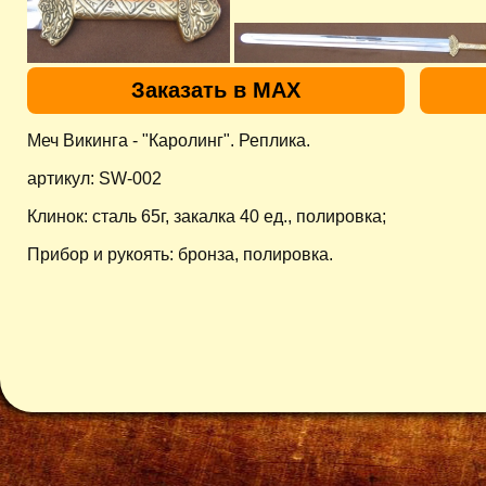
Заказать в MAX
Меч Викинга - "Каролинг". Реплика.
артикул: SW-002
Клинок: сталь 65г, закалка 40 ед., полировка;
Прибор и рукоять: бронза, полировка.