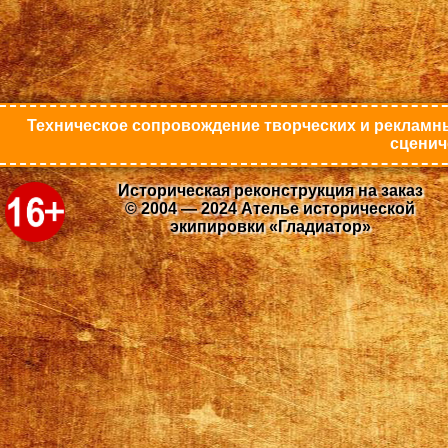
Техническое сопровождение творческих и рекламны
сценич
Историческая реконструкция на заказ
© 2004 — 2024 Ателье исторической
экипировки «Гладиатор»