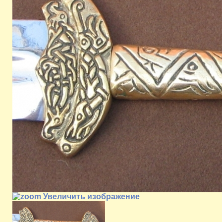
Увеличить изображение