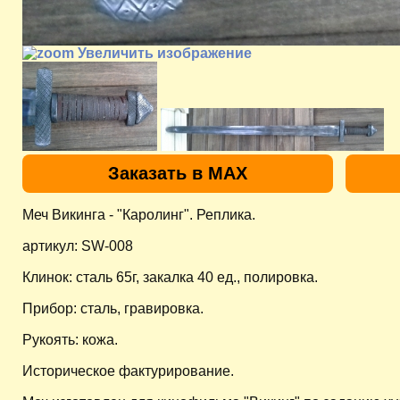
Увеличить изображение
Заказать в MAX
Меч Викинга - "Каролинг". Реплика.
артикул: SW-008
Клинок: сталь 65г, закалка 40 ед., полировка.
Прибор: сталь, гравировка.
Рукоять: кожа.
Историческое фактурирование.