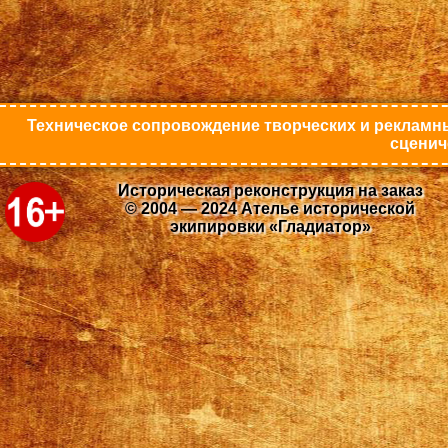
Техническое сопровождение творческих и рекламны
сценич
Историческая реконструкция на заказ
© 2004 — 2024 Ателье исторической
экипировки «Гладиатор»