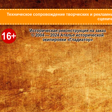
Техническое сопровождение творческих и рекламны
сценич
Историческая реконструкция на заказ
© 2004 — 2024 Ателье исторической
экипировки «Гладиатор»