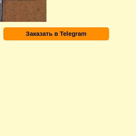
Заказать в Telegram