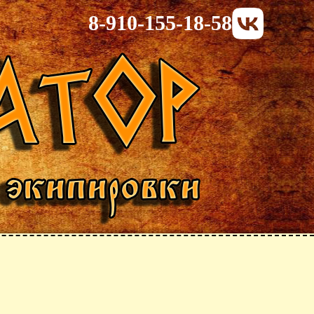
8-910-155-18-58