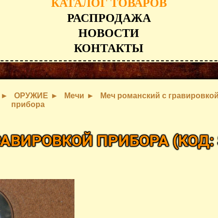
КАТАЛОГ ТОВАРОВ
РАСПРОДАЖА
НОВОСТИ
КОНТАКТЫ
ОРУЖИЕ
Мечи
Меч романский с гравировко
прибора
РАВИРОВКОЙ ПРИБОРА
(КОД: