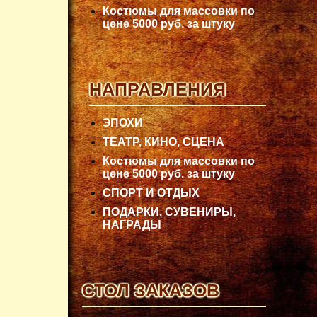
Костюмы для массовки по
цене 5000 руб. за штуку
НАПРАВЛЕНИЯ
ЭПОХИ
ТЕАТР, КИНО, СЦЕНА
Костюмы для массовки по
цене 5000 руб. за штуку
СПОРТ И ОТДЫХ
ПОДАРКИ, СУВЕНИРЫ,
НАГРАДЫ
СТОЛ ЗАКАЗОВ