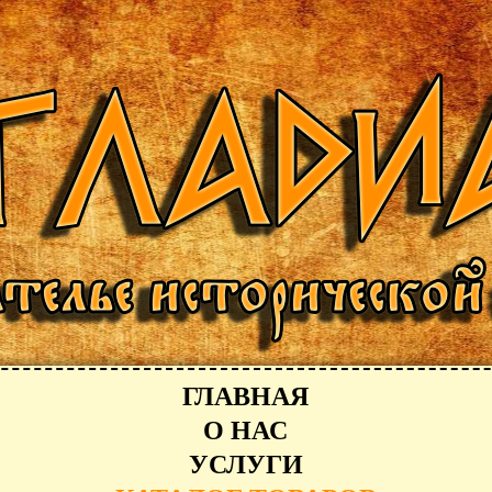
ГЛАВНАЯ
О НАС
УСЛУГИ