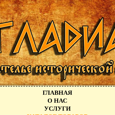
ГЛАВНАЯ
О НАС
УСЛУГИ