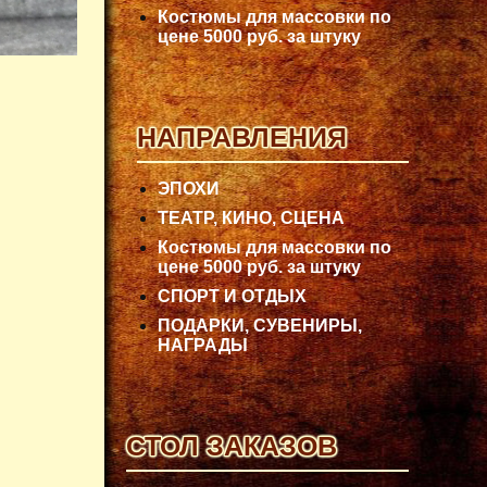
Костюмы для массовки по
цене 5000 руб. за штуку
НАПРАВЛЕНИЯ
ЭПОХИ
ТЕАТР, КИНО, СЦЕНА
Костюмы для массовки по
цене 5000 руб. за штуку
СПОРТ И ОТДЫХ
ПОДАРКИ, СУВЕНИРЫ,
НАГРАДЫ
СТОЛ ЗАКАЗОВ