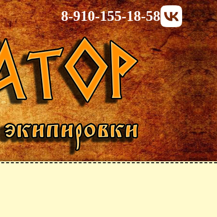
8-910-155-18-58