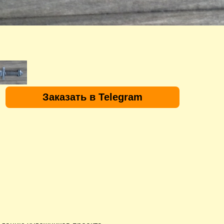
Заказать в Telegram