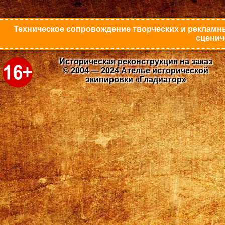
Техническое сопровождение творческих и рекламны
сценич
Историческая реконструкция на заказ
© 2004 — 2024 Ателье исторической
экипировки «Гладиатор»