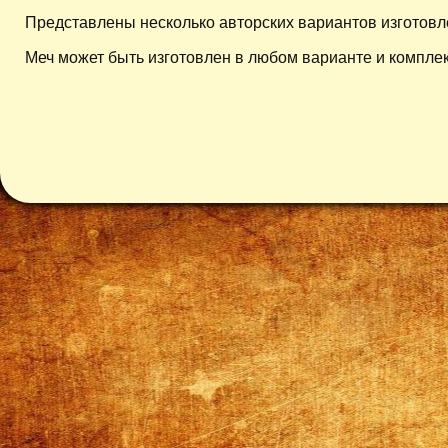
Представлены несколько авторских вариантов изготовл
Меч может быть изготовлен в любом варианте и компле