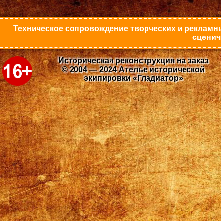
Техническое сопровождение творческих и рекламны
сценич
Историческая реконструкция на заказ
© 2004 — 2024 Ателье исторической
экипировки «Гладиатор»