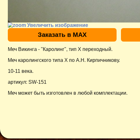
Увеличить изображение
Заказать в MAX
Меч Викинга - "Каролинг", тип X переходный.
Меч каролингского типа X по А.Н. Кирпичникову.
10-11 века.
артикул: SW-151
Меч может быть изготовлен в любой комплектации.