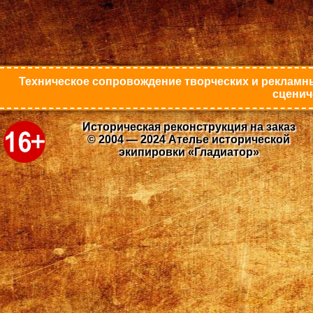
Техническое сопровождение творческих и рекламны
сценич
Историческая реконструкция на заказ
© 2004 — 2024 Ателье исторической
экипировки «Гладиатор»