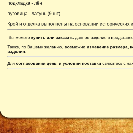
подкладка - лён
пуговица - латунь (9 шт)
Крой и отделка выполнены на основании исторических и
Вы можете
купить или заказать
данное изделие в представл
Также, по Вашему желанию,
возможно изменение размера, к
изделия
.
Для
согласования цены и условий поставки
свяжитесь с н