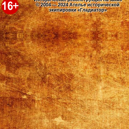
© 2004 — 2024 Ателье исторической
экипировки «Гладиатор»