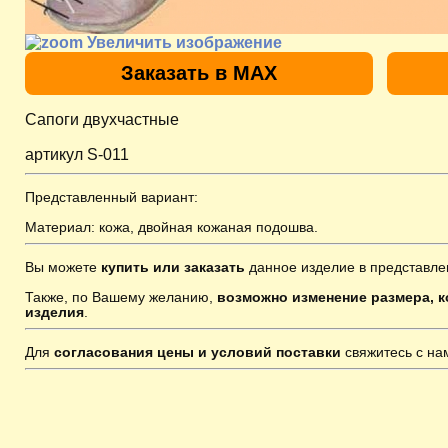
Увеличить изображение
Заказать в MAX
Сапоги двухчастные
артикул S-011
Представленный вариант:
Материал: кожа, двойная кожаная подошва.
Вы можете
купить или заказать
данное изделие в представле
Также, по Вашему желанию,
возможно изменение размера, к
изделия
.
Для
согласования цены и условий поставки
свяжитесь с н