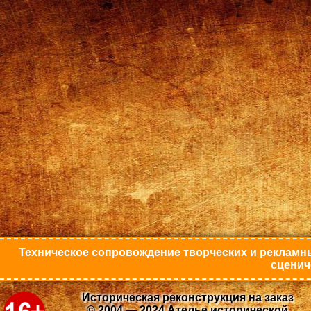
Техническое сопровождение творческих и рекламны
сценич
Историческая реконструкция на заказ
© 2004 — 2024 Ателье исторической