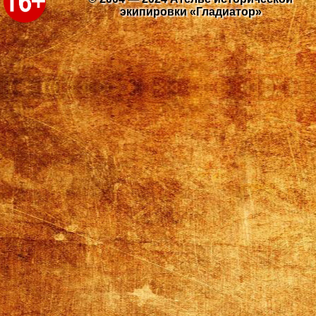
экипировки «Гладиатор»