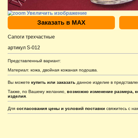
Увеличить изображение
Заказать в MAX
Сапоги трехчастные
артикул S-012
Представленный вариант:
Материал: кожа, двойная кожаная подошва.
Вы можете
купить или заказать
данное изделие в представле
Также, по Вашему желанию,
возможно изменение размера, к
изделия
.
Для
согласования цены и условий поставки
свяжитесь с н