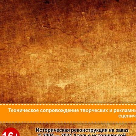
Техническое сопровождение творческих и рекламны
сценич
Историческая реконструкция на заказ
© 2004 — 2024 Ателье исторической