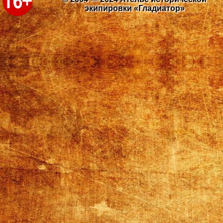
экипировки «Гладиатор»