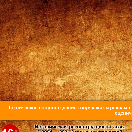
Техническое сопровождение творческих и рекламны
сценич
Историческая реконструкция на заказ