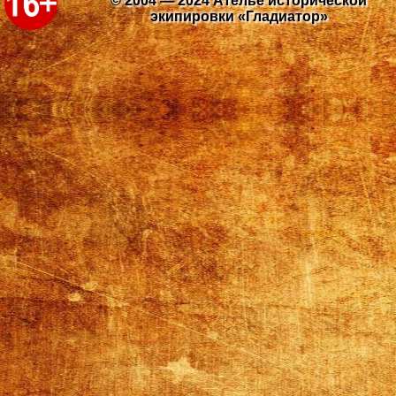
© 2004 — 2024 Ателье исторической
экипировки «Гладиатор»