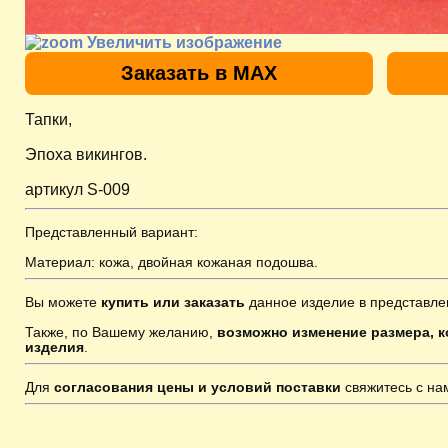
Увеличить изображение
Заказать в MAX
Тапки,
Эпоха викингов.
артикул S-009
Представленный вариант:
Материал: кожа, двойная кожаная подошва.
Вы можете
купить или заказать
данное изделие в представле
Также, по Вашему желанию,
возможно изменение размера, к
изделия
.
Для
согласования цены и условий поставки
свяжитесь с н