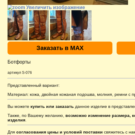
Увеличить изображение
Заказать в MAX
Ботфорты
артикул S-076
Представленный вариант:
Материал: кожа, двойная кожаная подошва, молния, ремни с п
Вы можете
купить или заказать
данное изделие в представле
Также, по Вашему желанию,
возможно изменение размера, к
изделия
.
Для
согласования цены и условий поставки
свяжитесь с н