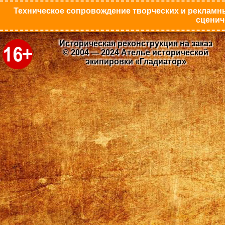
Техническое сопровождение творческих и рекламны
сценич
Историческая реконструкция на заказ
© 2004 — 2024 Ателье исторической
экипировки «Гладиатор»