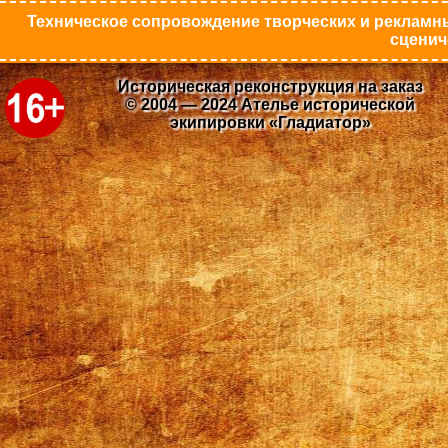
Техническое сопровождение творческих и рекламны
сценич
Историческая реконструкция на заказ
© 2004 — 2024 Ателье исторической
экипировки «Гладиатор»