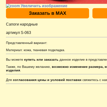
Увеличить изображение
Заказать в MAX
Сапоги народные
артикул S-063
Представленный вариант:
Материал: кожа, тканевая подкладка.
Вы можете
купить или заказать
данное изделие в представле
Также, по Вашему желанию,
возможно изменение размера, к
изделия
.
Для
согласования цены и условий поставки
свяжитесь с н