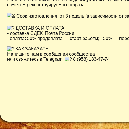
с учётом реконструируемого образа.
Срок изготовления: от 3 недель (в зависимости от з
ДОСТАВКА И ОПЛАТА
- доставка СДЕК, Почта России
- оплата: 50% предоплата — старт работы; - 50% — пер
КАК ЗАКАЗАТЬ
Напишите нам в сообщения сообщества
или свяжитесь в Telegram:
8 (953) 183-47-74