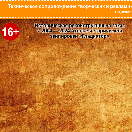
Техническое сопровождение творческих и рекламны
сценич
Историческая реконструкция на заказ
© 2004 — 2024 Ателье исторической
экипировки «Гладиатор»