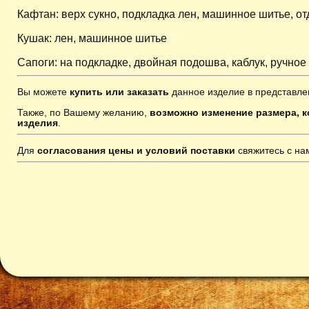
Кафтан: верх сукно, подкладка лен, машинное шитье, о
Кушак: лен, машинное шитье
Сапоги: на подкладке, двойная подошва, каблук, ручное
Вы можете
купить или заказать
данное изделие в представле
Также, по Вашему желанию,
возможно изменение размера, к
изделия
.
Для
согласования цены и условий поставки
свяжитесь с н