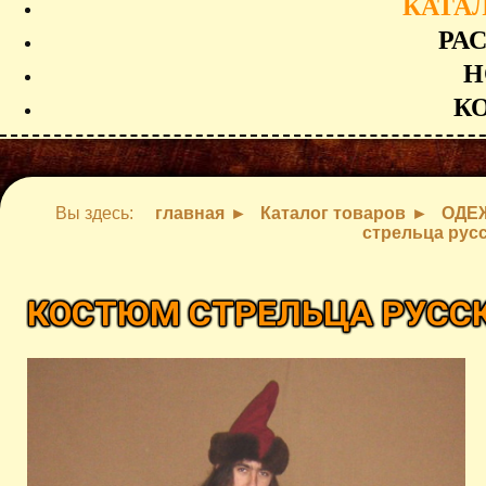
КАТА
РА
Н
К
Вы здесь:
главная
Каталог товаров
ОДЕ
стрельца рус
КОСТЮМ СТРЕЛЬЦА РУСС