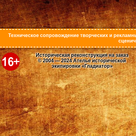
Техническое сопровождение творческих и рекламны
сценич
Историческая реконструкция на заказ
© 2004 — 2024 Ателье исторической
экипировки «Гладиатор»