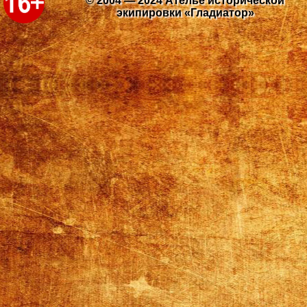
© 2004 — 2024 Ателье исторической
экипировки «Гладиатор»