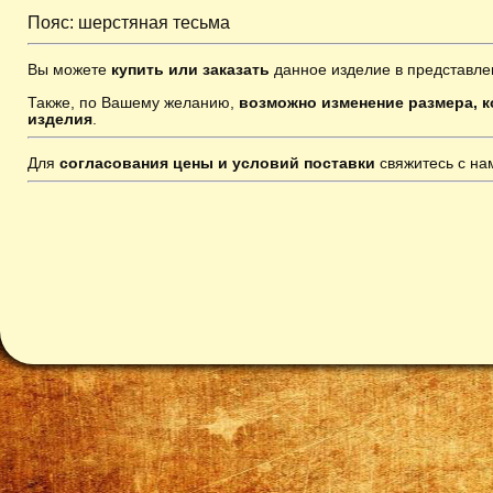
Пояс: шерстяная тесьма
Вы можете
купить или заказать
данное изделие в представле
Также, по Вашему желанию,
возможно изменение размера, к
изделия
.
Для
согласования цены и условий поставки
свяжитесь с н