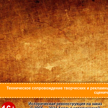
Техническое сопровождение творческих и рекламны
сценич
Историческая реконструкция на заказ