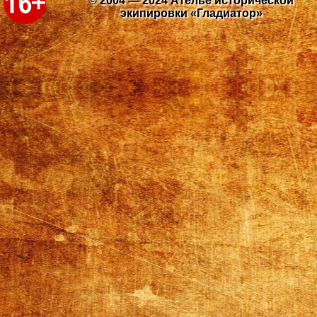
© 2004 — 2024 Ателье исторической
экипировки «Гладиатор»