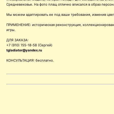
Средневековье. На фото плащ отлично вписался в образ персо
Мы можем адаптировать ее под ваши требования, изменив цвет
ПРИМЕНЕНИЕ: историческая реконструкция, коллекционировани
игры.
ДЛЯ ЗАКАЗА:
+7 (910) 155-18-58 (Сергей)
tgladiator@yandex.ru
КОНСУЛЬТАЦИЯ: бесплатно.