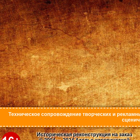
Техническое сопровождение творческих и рекламны
сценич
Историческая реконструкция на заказ