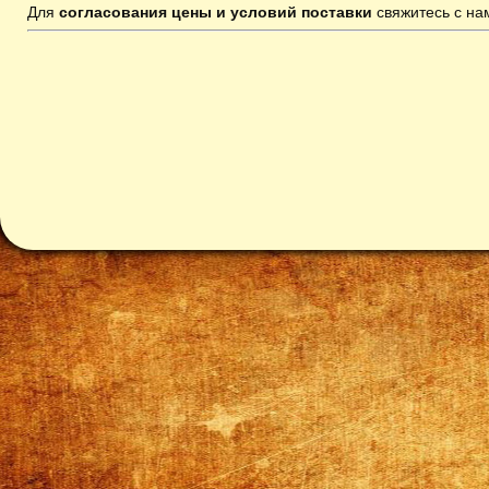
Для
согласования цены и условий поставки
свяжитесь с н