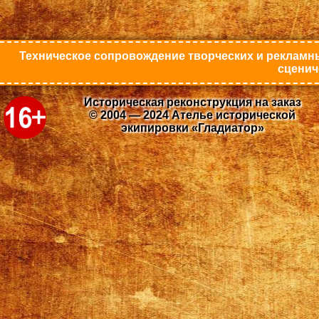
Техническое сопровождение творческих и рекламны
сценич
Историческая реконструкция на заказ
© 2004 — 2024 Ателье исторической
экипировки «Гладиатор»