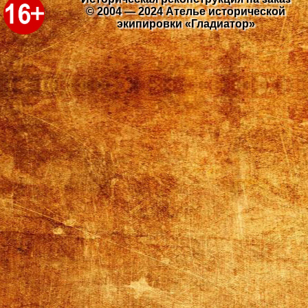
© 2004 — 2024 Ателье исторической
экипировки «Гладиатор»