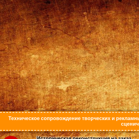
Техническое сопровождение творческих и рекламны
сценич
Историческая реконструкция на заказ