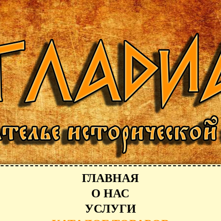
ГЛАВНАЯ
О НАС
УСЛУГИ