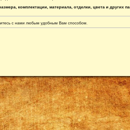
азмера, комплектации, материала, отделки, цвета и других п
итесь с нами любым удобным Вам способом.