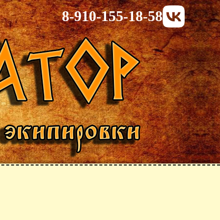
8-910-155-18-58