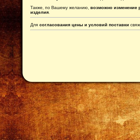
Также, по Вашему желанию,
возможно изменение р
изделия
.
Для
согласования цены и условий поставки
свяж