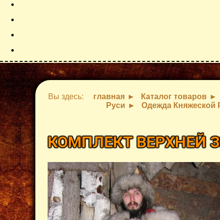
Вы здесь:
главная
Каталог товаров
Руси
Одежда Княжеской 
КОМПЛЕКТ ВЕРХНЕЙ