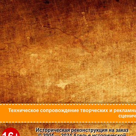
Техническое сопровождение творческих и рекламны
сценич
Историческая реконструкция на заказ
© 2004 — 2024 Ателье исторической