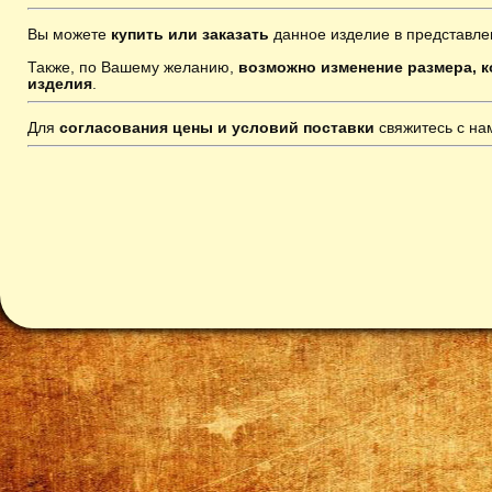
Вы можете
купить или заказать
данное изделие в представле
Также, по Вашему желанию,
возможно изменение размера, к
изделия
.
Для
согласования цены и условий поставки
свяжитесь с н