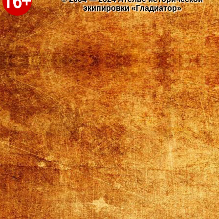
экипировки «Гладиатор»