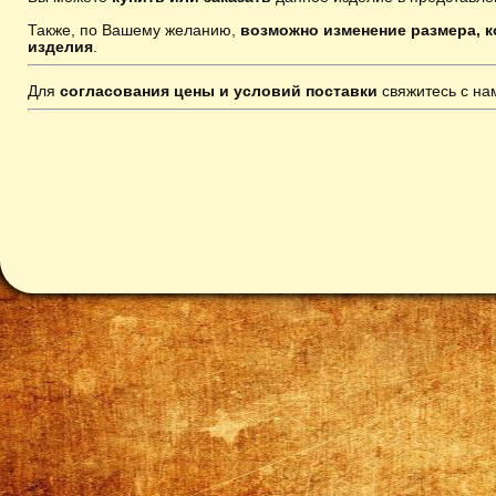
Также, по Вашему желанию,
возможно изменение размера, к
изделия
.
Для
согласования цены и условий поставки
свяжитесь с н