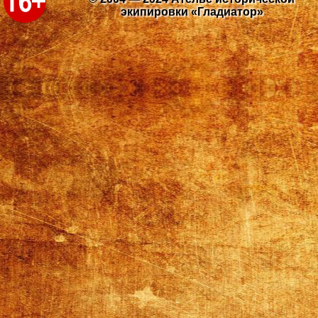
экипировки «Гладиатор»