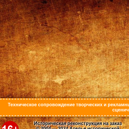
Техническое сопровождение творческих и рекламны
сценич
Историческая реконструкция на заказ
© 2004 — 2024 Ателье исторической