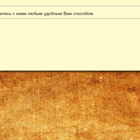
итесь с нами любым удобным Вам способом.