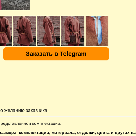
Заказать в Telegram
о желанию заказчика.
представленной комплектации.
азмера, комплектации, материала, отделки, цвета и других п