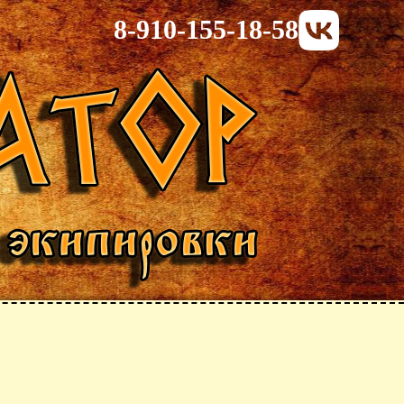
8-910-155-18-58