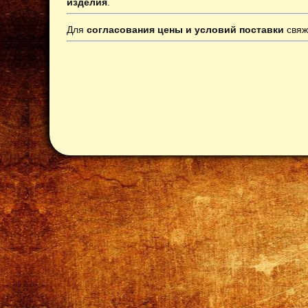
изделия
.
Для
согласования цены и условий поставки
свяж