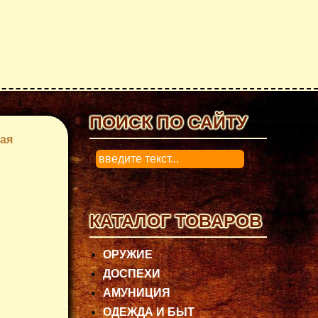
ПОИСК ПО САЙТУ
ая
0
КАТАЛОГ ТОВАРОВ
ОРУЖИЕ
ДОСПЕХИ
АМУНИЦИЯ
ОДЕЖДА И БЫТ