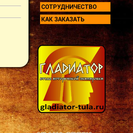
СОТРУДНИЧЕСТВО
КАК ЗАКАЗАТЬ