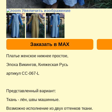
Увеличить изображение
Заказать в MAX
Платье женское нижнее простое,
Эпоха Викингов, Княжеская Русь
артикул CC-067-L
Представленный вариант:
Ткань - лён, швы машинные.
Возможно исполнение из двух оттенков ткани.