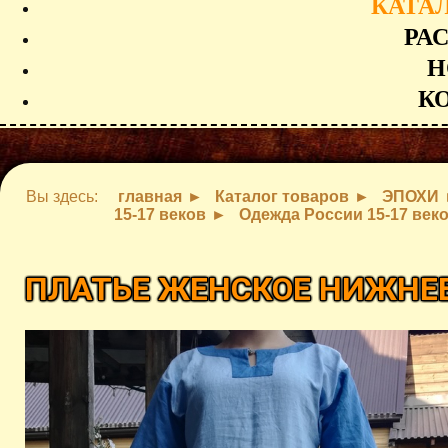
КАТА
РА
Н
К
Вы здесь:
главная
Каталог товаров
ЭПОХИ
15-17 веков
Одежда России 15-17 век
ПЛАТЬЕ ЖЕНСКОЕ НИЖНЕ