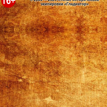
экипировки «Гладиатор»