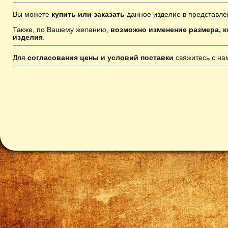
Вы можете
купить или заказать
данное изделие в представле
Также, по Вашему желанию,
возможно изменение размера, к
изделия
.
Для
согласования цены и условий поставки
свяжитесь с н