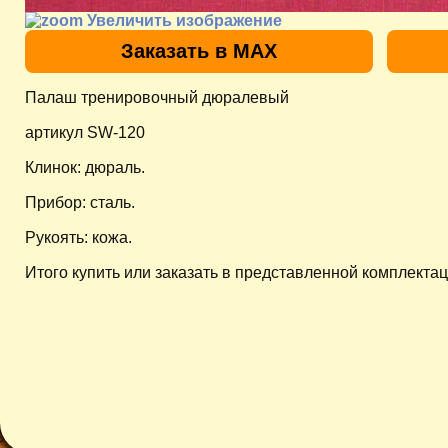
Увеличить изображение
Заказать в MAX
Палаш тренировочный дюралевый
артикул SW-120
Клинок: дюраль.
Прибор: сталь.
Рукоять: кожа.
Итого купить или заказать в представленной комплектац