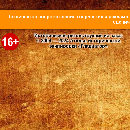
Техническое сопровождение творческих и рекламны
сценич
Историческая реконструкция на заказ
© 2004 — 2024 Ателье исторической
экипировки «Гладиатор»