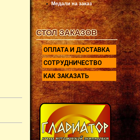
Медали на заказ
СТОЛ ЗАКАЗОВ
ОПЛАТА И ДОСТАВКА
СОТРУДНИЧЕСТВО
КАК ЗАКАЗАТЬ