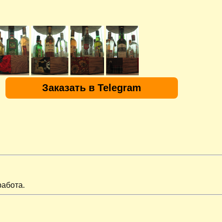
Заказать в Telegram
работа.