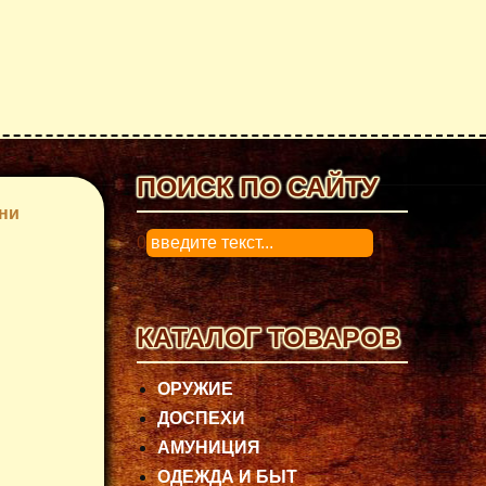
ПОИСК ПО САЙТУ
ни
0
КАТАЛОГ ТОВАРОВ
ОРУЖИЕ
ДОСПЕХИ
АМУНИЦИЯ
ОДЕЖДА И БЫТ