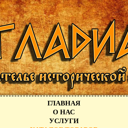
ГЛАВНАЯ
О НАС
УСЛУГИ