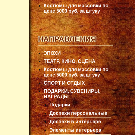
Костюмы для массовки по
цене 5000 руб. за штуку
НАПРАВЛЕНИЯ
ЭПОХИ
ТЕАТР, КИНО, СЦЕНА
Костюмы для массовки по
цене 5000 руб. за штуку
СПОРТ И ОТДЫХ
ПОДАРКИ, СУВЕНИРЫ,
НАГРАДЫ
Подарки
Доспехи персональные
Доспехи в интерьере
Элементы интерьера