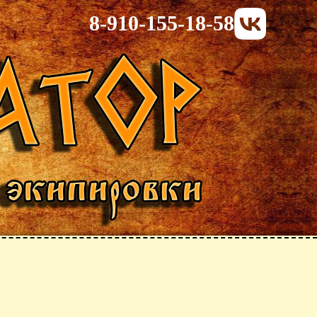
8-910-155-18-58