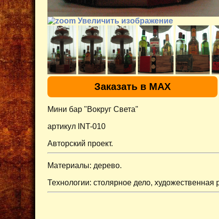
Увеличить изображение
Заказать в MAX
Мини бар "Вокруг Света"
артикул INT-010
Авторский проект.
Материалы: дерево.
Технологии: столярное дело, художественная 