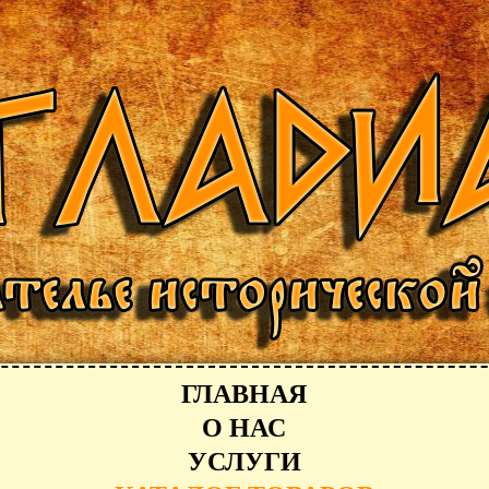
ГЛАВНАЯ
О НАС
УСЛУГИ