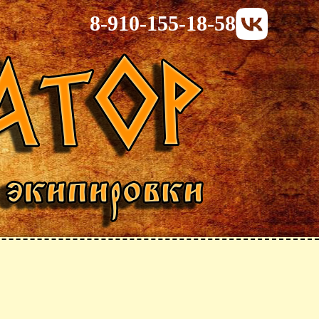
8-910-155-18-58