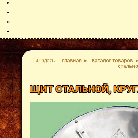
Вы здесь:
главная
Каталог товаров
стально
ЩИТ СТАЛЬНОЙ, КРУ