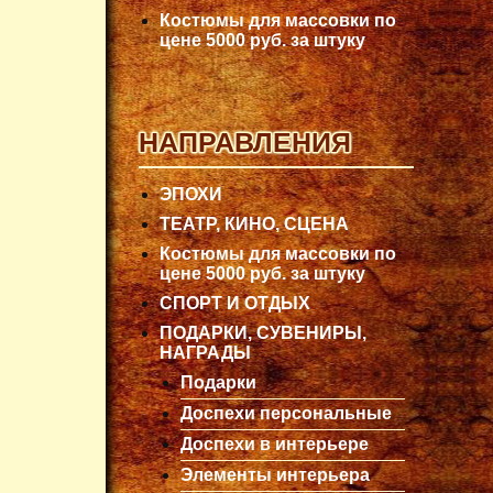
Костюмы для массовки по
цене 5000 руб. за штуку
НАПРАВЛЕНИЯ
ЭПОХИ
ТЕАТР, КИНО, СЦЕНА
Костюмы для массовки по
цене 5000 руб. за штуку
СПОРТ И ОТДЫХ
ПОДАРКИ, СУВЕНИРЫ,
НАГРАДЫ
Подарки
Доспехи персональные
Доспехи в интерьере
Элементы интерьера