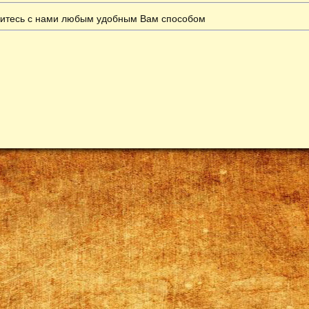
итесь с нами любым удобным Вам способом