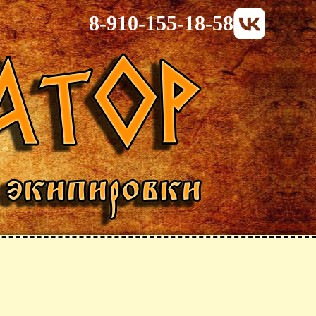
8-910-155-18-58