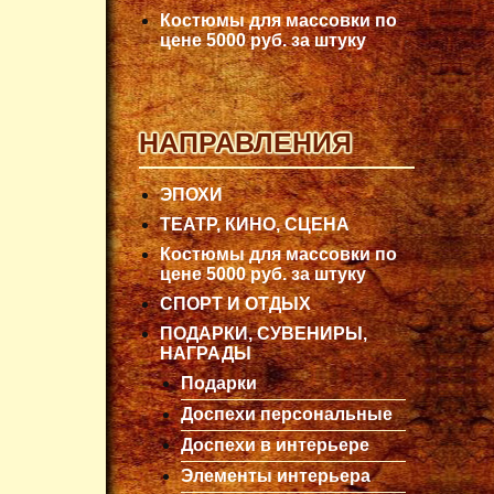
Костюмы для массовки по
цене 5000 руб. за штуку
НАПРАВЛЕНИЯ
ЭПОХИ
ТЕАТР, КИНО, СЦЕНА
Костюмы для массовки по
цене 5000 руб. за штуку
СПОРТ И ОТДЫХ
ПОДАРКИ, СУВЕНИРЫ,
НАГРАДЫ
Подарки
Доспехи персональные
Доспехи в интерьере
Элементы интерьера