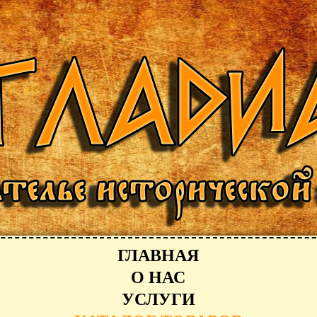
ГЛАВНАЯ
О НАС
УСЛУГИ