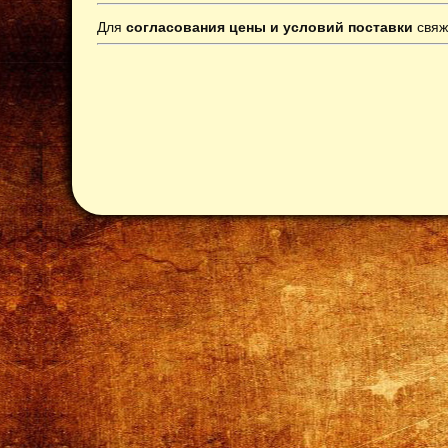
Для
согласования цены и условий поставки
свяж