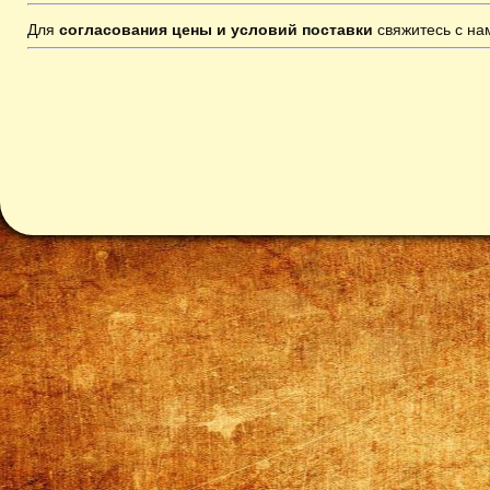
Для
согласования цены и условий поставки
свяжитесь с н