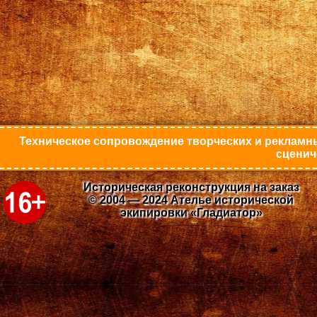
Техническое сопровождение творческих и рекламны
сценич
Историческая реконструкция на заказ
© 2004 — 2024 Ателье исторической
экипировки «Гладиатор»