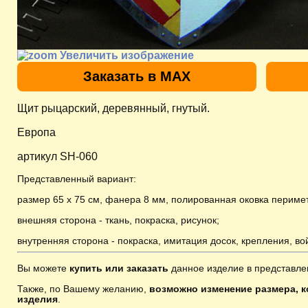
Увеличить изображение
Заказать в MAX
Щит рыцарский, деревянный, гнутый.
Европа
артикул SH-060
Представленный вариант:
размер 65 х 75 см, фанера 8 мм, полированная оковка периме
внешняя сторона - ткань, покраска, рисунок;
внутренняя сторона - покраска, имитация досок, крепления, в
Вы можете
купить или заказать
данное изделие в представле
Также, по Вашему желанию,
возможно изменение размера, к
изделия
.