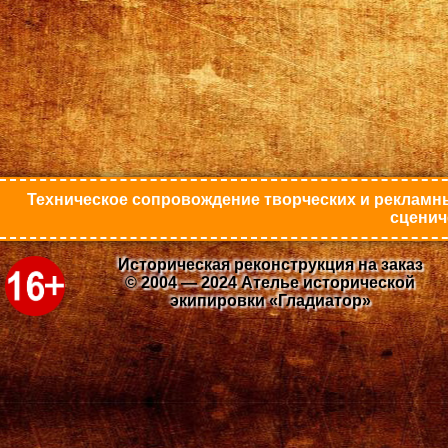
Техническое сопровождение творческих и рекламны
сценич
Историческая реконструкция на заказ
© 2004 — 2024 Ателье исторической
экипировки «Гладиатор»