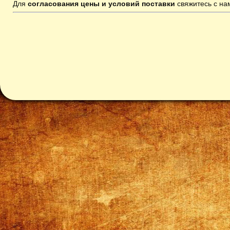
Для
согласования цены и условий поставки
свяжитесь с н