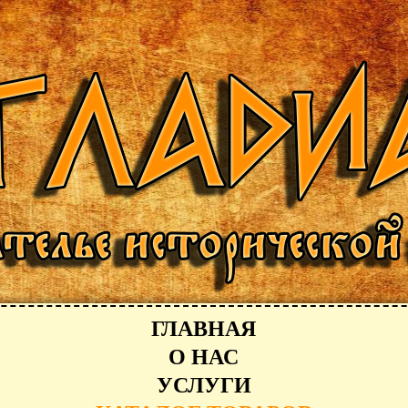
ГЛАВНАЯ
О НАС
УСЛУГИ