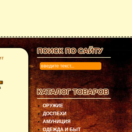
ПОИСК ПО САЙТУ
ит
0
"
КАТАЛОГ ТОВАРОВ
ОРУЖИЕ
ДОСПЕХИ
АМУНИЦИЯ
ОДЕЖДА И БЫТ