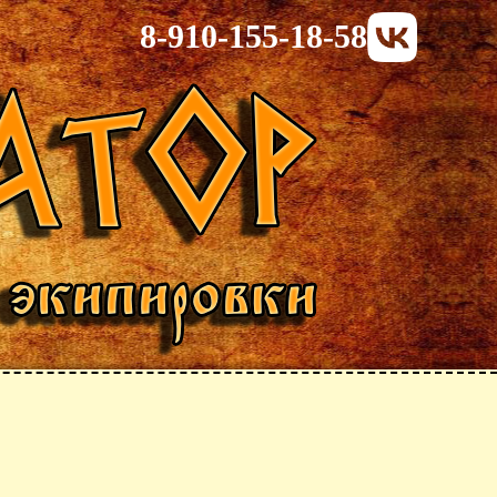
8-910-155-18-58