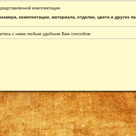
представленной комплектации.
азмера, комплектации, материала, отделки, цвета и других п
итесь с нами любым удобным Вам способом