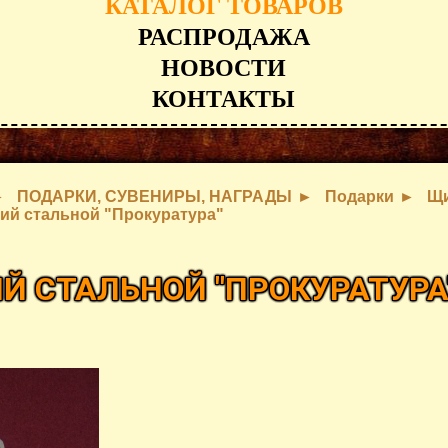
КАТАЛОГ ТОВАРОВ
РАСПРОДАЖА
НОВОСТИ
КОНТАКТЫ
ПОДАРКИ, СУВЕНИРЫ, НАГРАДЫ
Подарки
Щ
ий стальной "Прокуратура"
Й СТАЛЬНОЙ "ПРОКУРАТУРА