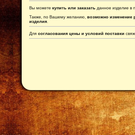
Вы можете
купить или заказать
данное изделие в 
Также, по Вашему желанию,
возможно изменение р
изделия
.
Для
согласования цены и условий поставки
свяж