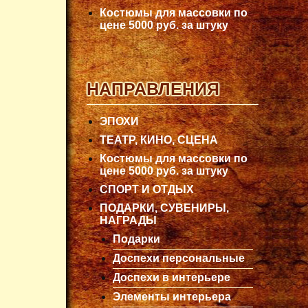
Костюмы для массовки по
цене 5000 руб. за штуку
НАПРАВЛЕНИЯ
ЭПОХИ
ТЕАТР, КИНО, СЦЕНА
Костюмы для массовки по
цене 5000 руб. за штуку
СПОРТ И ОТДЫХ
ПОДАРКИ, СУВЕНИРЫ,
НАГРАДЫ
Подарки
Доспехи персональные
Доспехи в интерьере
Элементы интерьера