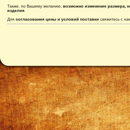
Также, по Вашему желанию,
возможно изменение размера, к
изделия
.
Для
согласования цены и условий поставки
свяжитесь с н