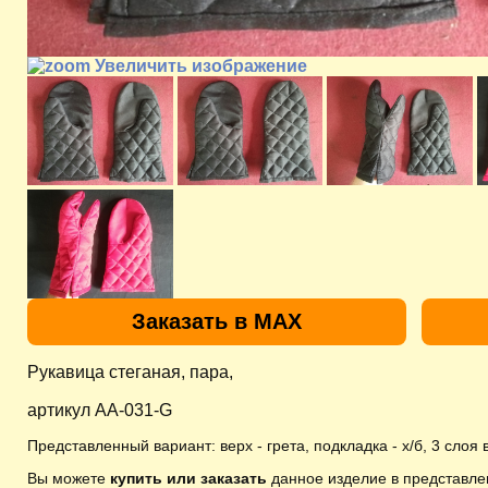
Увеличить изображение
Заказать в MAX
Рукавица стеганая, пара,
артикул AA-031-G
Представленный вариант: верх - грета, подкладка - х/б, 3 слоя 
Вы можете
купить или заказать
данное изделие в представле