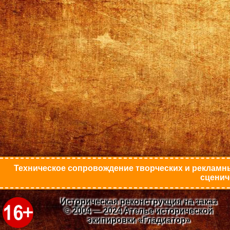
Техническое сопровождение творческих и рекламны
сценич
Историческая реконструкция на заказ
© 2004 — 2024 Ателье исторической
экипировки «Гладиатор»