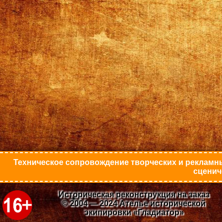
Техническое сопровождение творческих и рекламны
сценич
Историческая реконструкция на заказ
© 2004 — 2024 Ателье исторической
экипировки «Гладиатор»