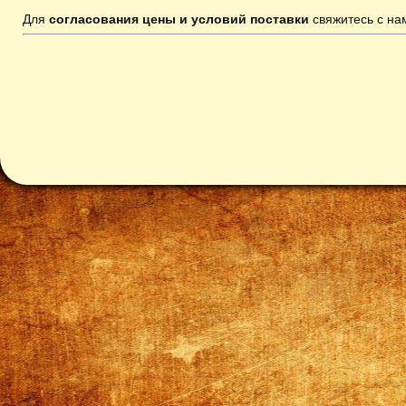
Для
согласования цены и условий поставки
свяжитесь с н