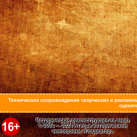
Техническое сопровождение творческих и рекламны
сценич
Историческая реконструкция на заказ
© 2004 — 2024 Ателье исторической
экипировки «Гладиатор»