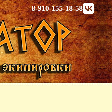
8-910-155-18-58