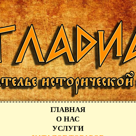
ГЛАВНАЯ
О НАС
УСЛУГИ