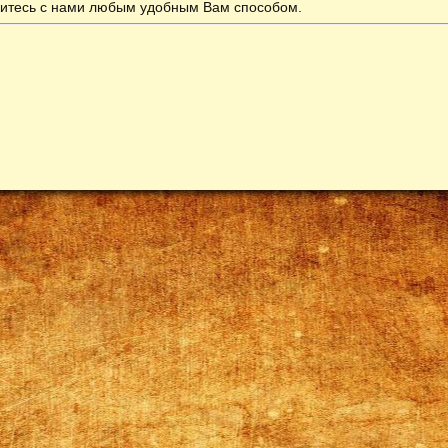
итесь с нами любым удобным Вам способом.