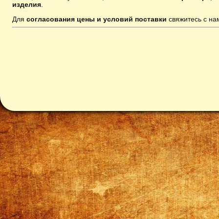
изделия
.
Для
согласования цены и условий поставки
свяжитесь с н