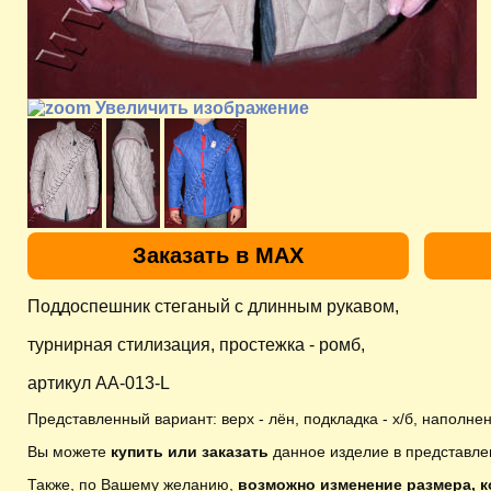
Увеличить изображение
Заказать в MAX
Поддоспешник стеганый с длинным рукавом,
турнирная стилизация, простежка - ромб,
артикул AA-013-L
Представленный вариант: верх - лён, подкладка - х/б, наполнен
Вы можете
купить или заказать
данное изделие в представле
Также, по Вашему желанию,
возможно изменение размера, к