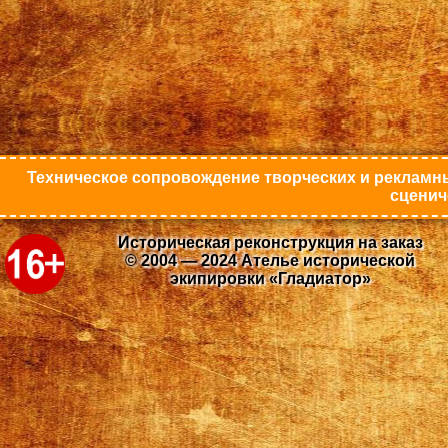
Техническое сопровождение творческих и рекламны
сценич
Историческая реконструкция на заказ
© 2004 — 2024 Ателье исторической
экипировки «Гладиатор»