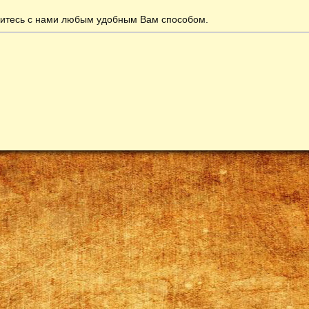
итесь с нами любым удобным Вам способом.