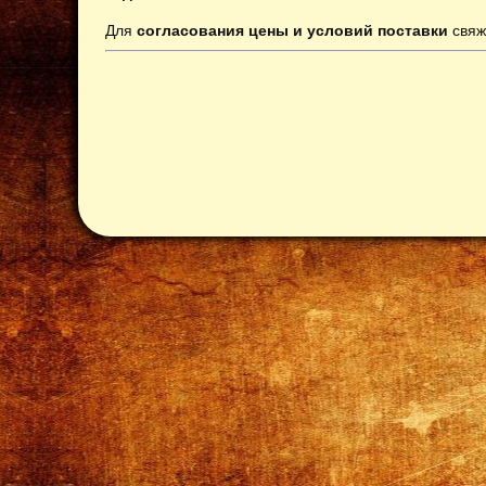
Для
согласования цены и условий поставки
свяж