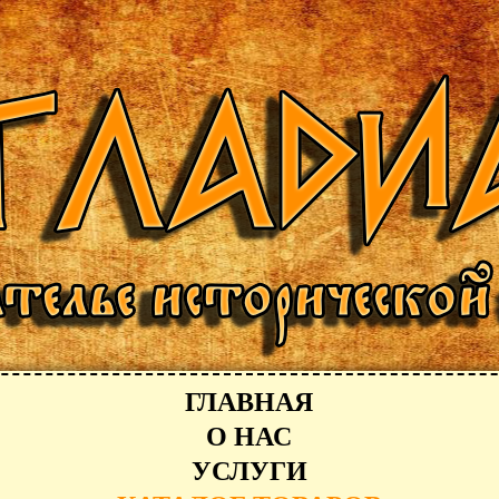
ГЛАВНАЯ
О НАС
УСЛУГИ