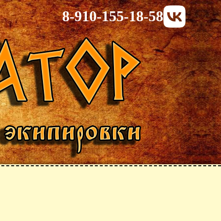
8-910-155-18-58