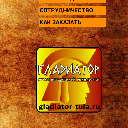
СОТРУДНИЧЕСТВО
КАК ЗАКАЗАТЬ