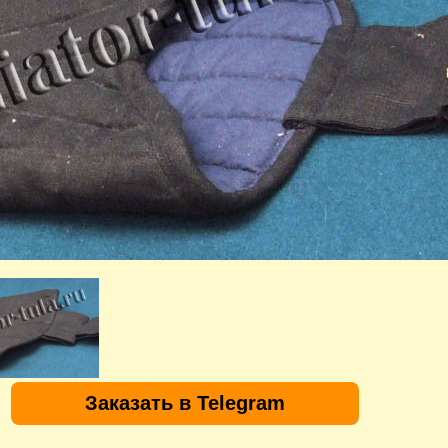
Заказать в Telegram