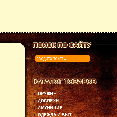
ПОИСК ПО САЙТУ
0
КАТАЛОГ ТОВАРОВ
ОРУЖИЕ
ДОСПЕХИ
АМУНИЦИЯ
ОДЕЖДА И БЫТ