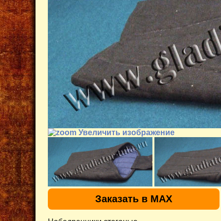
Увеличить изображение
Заказать в MAX