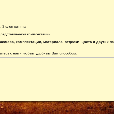
, 3 слоя ватина
представленной комплектации.
азмера, комплектации, материала, отделки, цвета и других п
итесь с нами любым удобным Вам способом.