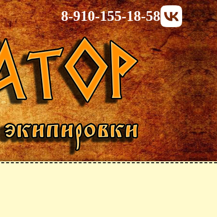
8-910-155-18-58