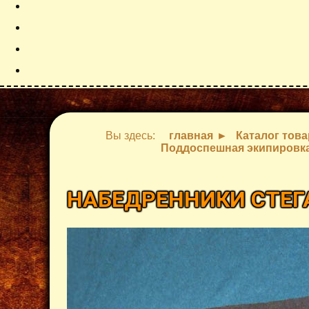
Вы здесь:
главная
Каталог тов
Поддоспешная экипировк
НАБЕДРЕННИКИ СТЕ