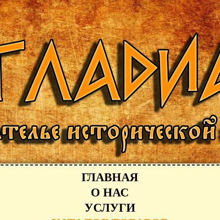
ГЛАВНАЯ
О НАС
УСЛУГИ