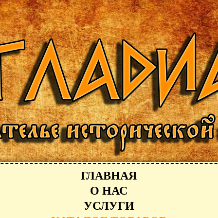
ГЛАВНАЯ
О НАС
УСЛУГИ