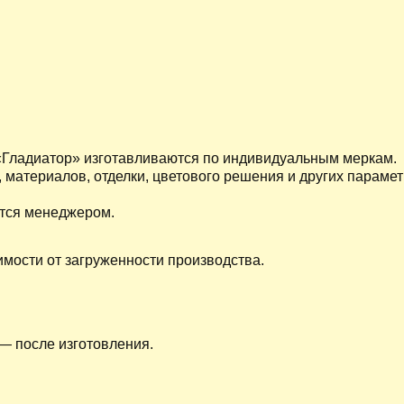
 «Гладиатор» изготавливаются по индивидуальным меркам.
 материалов, отделки, цветового решения и других параме
тся менеджером.
имости от загруженности производства.
— после изготовления.