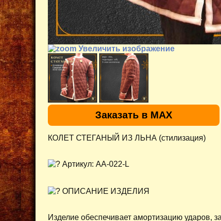
Увеличить изображение
Заказать в MAX
КОЛЕТ СТЕГАНЫЙ ИЗ ЛЬНА (стилизация)
Артикул: AA-022-L
ОПИСАНИЕ ИЗДЕЛИЯ
Изделие обеспечивает амортизацию ударов, 