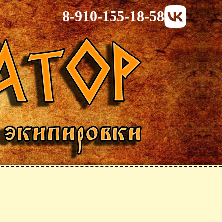
8-910-155-18-58