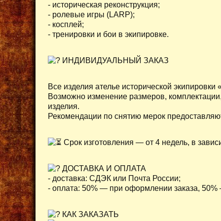
- историческая реконструкция;
- ролевые игры (LARP);
- косплей;
- тренировки и бои в экипировке.
ИНДИВИДУАЛЬНЫЙ ЗАКАЗ
Все изделия ателье исторической экипировки
Возможно изменение размеров, комплектации,
изделия.
Рекомендации по снятию мерок предоставляю
Срок изготовления — от 4 недель, в завис
ДОСТАВКА И ОПЛАТА
- доставка: СДЭК или Почта России;
- оплата: 50% — при оформлении заказа, 50% 
КАК ЗАКАЗАТЬ