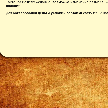
Также, по Вашему желанию,
возможно изменение размера, к
изделия
.
Для
согласования цены и условий поставки
свяжитесь с н