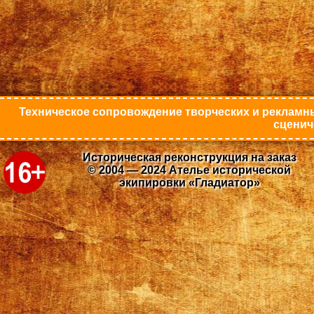
Техническое сопровождение творческих и рекламны
сценич
Историческая реконструкция на заказ
© 2004 — 2024 Ателье исторической
экипировки «Гладиатор»