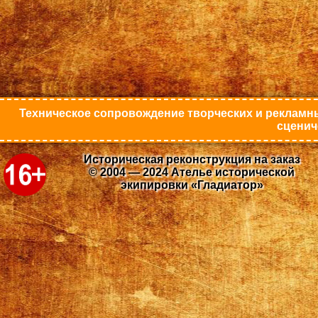
Техническое сопровождение творческих и рекламны
сценич
Историческая реконструкция на заказ
© 2004 — 2024 Ателье исторической
экипировки «Гладиатор»