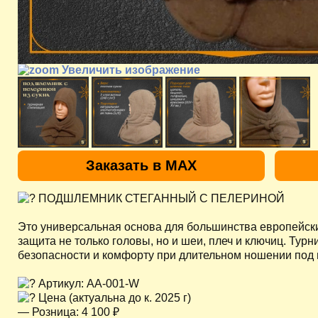
Увеличить изображение
Заказать в MAX
ПОДШЛЕМНИК СТЕГАННЫЙ С ПЕЛЕРИНОЙ
Это универсальная основа для большинства европейских
защита не только головы, но и шеи, плеч и ключиц. Тур
безопасности и комфорту при длительном ношении под
Артикул: AA-001-W
Цена (актуальна до к. 2025 г)
— Розница: 4 100 ₽