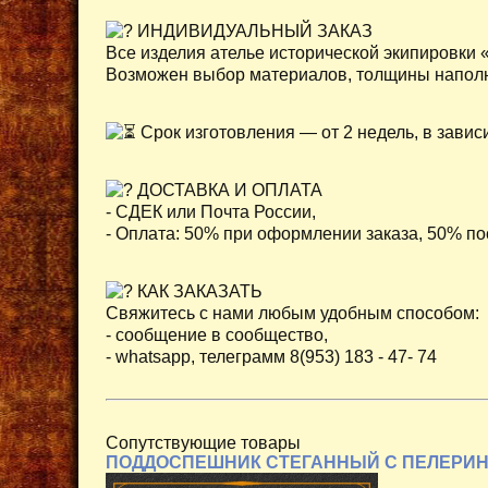
ИНДИВИДУАЛЬНЫЙ ЗАКАЗ
Все изделия ателье исторической экипировки
Возможен выбор материалов, толщины наполни
Срок изготовления — от 2 недель, в завис
ДОСТАВКА И ОПЛАТА
- СДЕК или Почта России,
- Оплата: 50% при оформлении заказа, 50% по
КАК ЗАКАЗАТЬ
Свяжитесь с нами любым удобным способом:
- сообщение в сообщество,
- whatsapp, телеграмм 8(953) 183 - 47- 74
Сопутствующие товары
ПОДДОСПЕШНИК СТЕГАННЫЙ С ПЕЛЕРИ