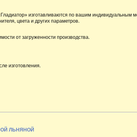
 «Гладиатор» изготавливаются по вашим индивидуальным м
теля, цвета и других параметров.
имости от загруженности производства.
сле изготовления.
НОЙ ЛЬНЯНОЙ