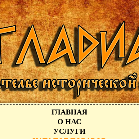
ГЛАВНАЯ
О НАС
УСЛУГИ