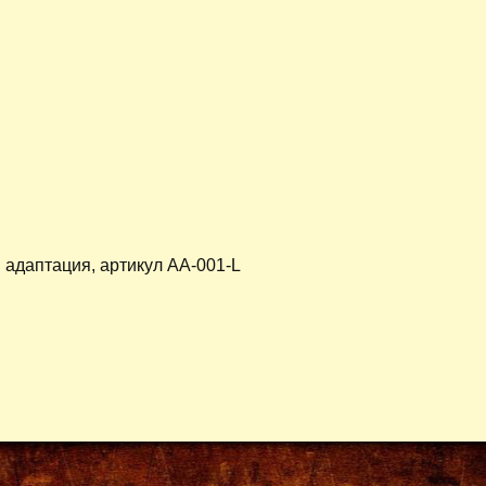
 адаптация, артикул AA-001-L