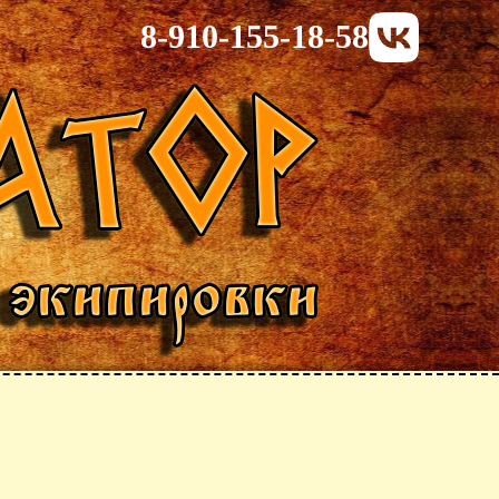
8-910-155-18-58