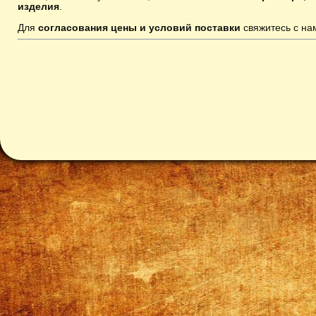
изделия
.
Для
согласования цены и условий поставки
свяжитесь с н