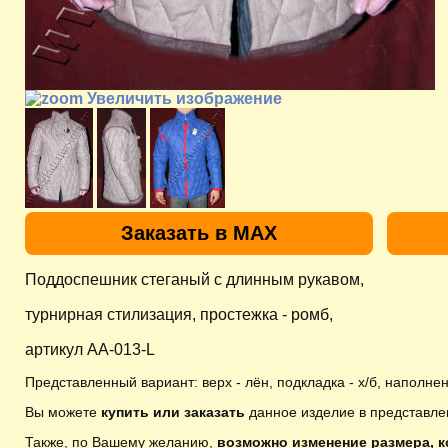
Увеличить изображение
Заказать в MAX
Поддоспешник стеганый с длинным рукавом,
турнирная стилизация, простежка - ромб,
артикул AA-013-L
Представленный вариант: верх - лён, подкладка - х/б, наполнен
Вы можете
купить или заказать
данное изделие в представле
Также, по Вашему желанию,
возможно изменение размера, к