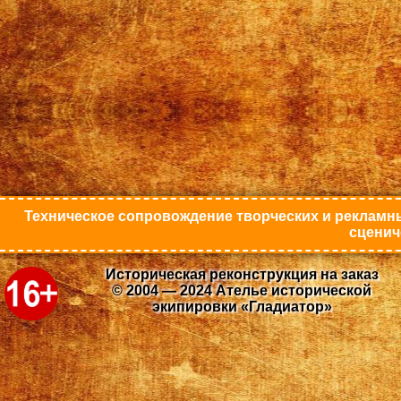
Техническое сопровождение творческих и рекламны
сценич
Историческая реконструкция на заказ
© 2004 — 2024 Ателье исторической
экипировки «Гладиатор»