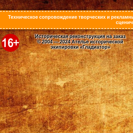
Техническое сопровождение творческих и рекламны
сценич
Историческая реконструкция на заказ
© 2004 — 2024 Ателье исторической
экипировки «Гладиатор»